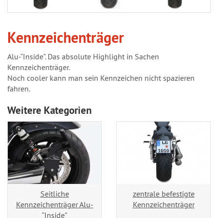
Kennzeichenträger
Alu-“Inside”. Das absolute Highlight in Sachen
Kennzeichenträger.
Noch cooler kann man sein Kennzeichen nicht spazieren
fahren.
Weitere Kategorien
Seitliche
zentrale befestigte
Kennzeichenträger Alu-
Kennzeichenträger
“Inside”