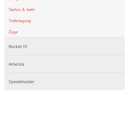
Tachos & mehr
Tieferlegung
Züge
Rocket III
America
Speedmaster