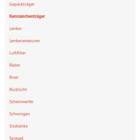
Gepäckträger
Kennzeichenträger
Lenker
Lenkeramaturen
Luftfilter
Räder
Riser
Rücklicht
Scheinwerfer
Schwingen
Sitzbänke
Spiegel