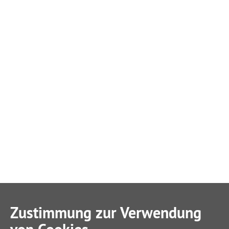
Zustimmung zur Verwendung