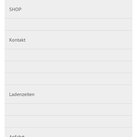
SHOP
Kontakt
Ladenzeiten
Anfahrt