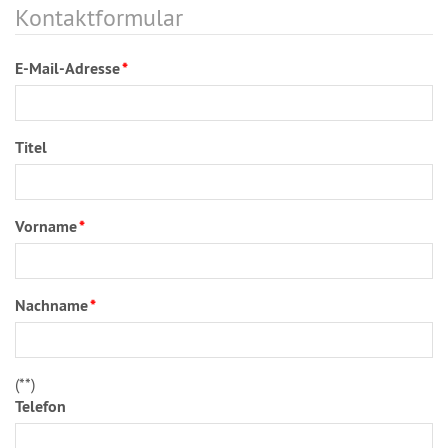
Kontaktformular
E-Mail-Adresse
*
Titel
Vorname
*
Nachname
*
(*
*)
Telefon