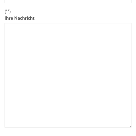
(*
*)
Ihre Nachricht