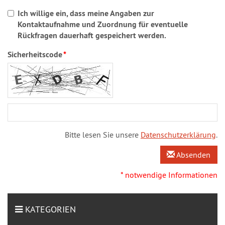
Ich willige ein, dass meine Angaben zur
Kontaktaufnahme und Zuordnung für eventuelle
Rückfragen dauerhaft gespeichert werden.
Sicherheitscode
*
Bitte lesen Sie unsere
Datenschutzerklärung
.
Absenden
* notwendige Informationen
KATEGORIEN