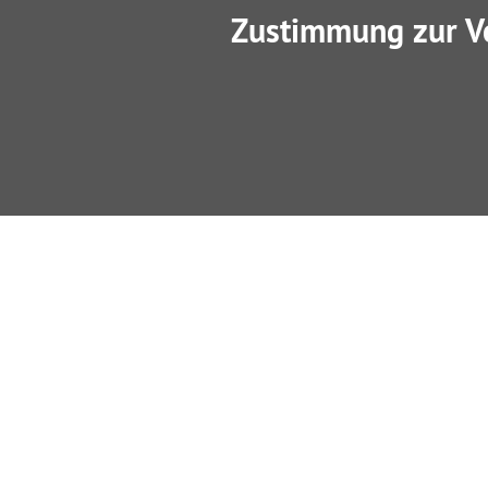
Zustimmung zur V